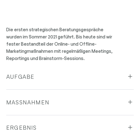
Die ersten strategischen Beratungsgespräche
wurden im Sommer 2021 geführt. Bis heute sind wir
fester Bestandteil der Online- und Offline-
Marketingmaßnahmen mit regelmäßigen Meetings,
Reportings und Brainstorm-Sessions.
AUFGABE
MASSNAHMEN
ERGEBNIS