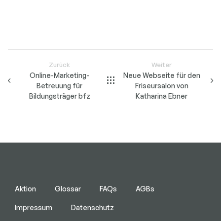
Zurück
Weiter
Online-Marketing-
Neue Webseite für den
Betreuung für
Friseursalon von
Bildungsträger bfz
Katharina Ebner
Aktion
Glossar
FAQs
AGBs
Impressum
Datenschutz