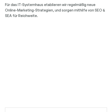
Für das IT-Systemhaus etablieren wir regelmäßig neue
Online-Marketing-Strategien, und sorgen mithilfe von SEO &
SEA für Reichweite.