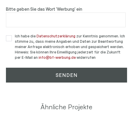
Bitte geben Sie das Wort 'Werbung' ein
Ich habe die
Datenschutzerklärung
zur Kenntnis genommen. Ich
stimme zu, dass meine Angaben und Daten zur Beantwortung
meiner Anfrage elektronisch erhoben und gespeichert werden.
Hinweis: Sie können Ihre Einwilligung jederzeit für die Zukunft
per E-Mail an
info@bf-werbung.de
widerrufen
Ähnliche Projekte