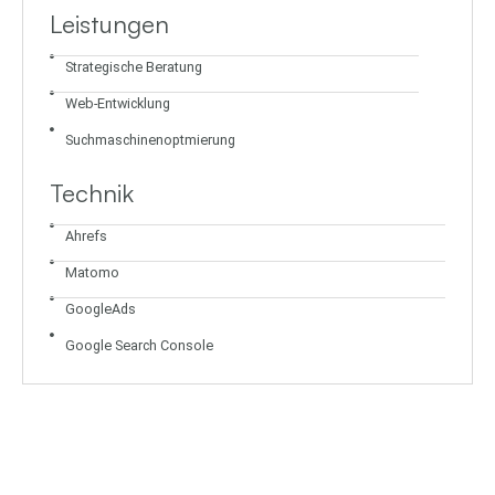
Leistungen
Strategische Beratung
Web-Entwicklung
Suchmaschinenoptmierung
Technik
Ahrefs
Matomo
GoogleAds
Google Search Console