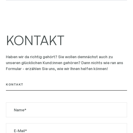
KONTAKT
Haben wir da richtig gehört? Sie wollen demnächst auch zu
unseren glücklichen Kund:innen gehören? Dann nichts wie ran ans
Formular - erzählen Sie uns, wie wir Ihnen helfen können!
KONTAKT