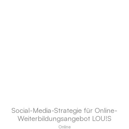
Social-Media-Strategie für Online-
Weiterbildungsangebot LOU!S
Online