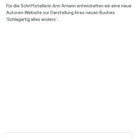
Für die Schriftstellerin Ann Amann entwickelten wir eine neue
Autoren-Website zur Darstellung ihres neuen Buches
'Schlagartig alles anders'.