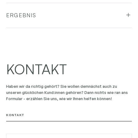
ERGEBNIS
KONTAKT
Haben wir da richtig gehört? Sie wollen demnächst auch zu
unseren glücklichen Kund:innen gehören? Dann nichts wie ran ans
Formular - erzählen Sie uns, wie wir Ihnen helfen können!
KONTAKT