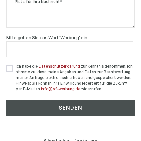
Bitte geben Sie das Wort 'Werbung' ein
Ich habe die
Datenschutzerklärung
zur Kenntnis genommen. Ich
stimme zu, dass meine Angaben und Daten zur Beantwortung
meiner Anfrage elektronisch erhoben und gespeichert werden.
Hinweis: Sie können Ihre Einwilligung jederzeit für die Zukunft
per E-Mail an
info@bf-werbung.de
widerrufen