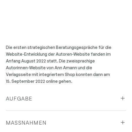
Die ersten strategischen Beratungsgespräche für die
Website-Entwicklung der Autoren-Website fanden im
Anfang August 2022 statt. Die zweisprachige
Autorinnen-Website von Ann Amann und die
Verlagsseite mit integriertem Shop konnten dann am
15. September 2022 online gehen.
AUFGABE
MASSNAHMEN