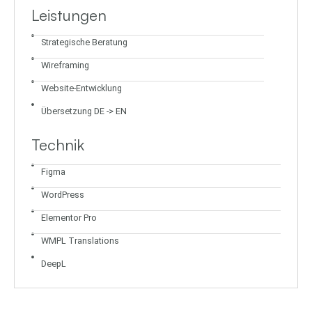
Leistungen
Strategische Beratung
Wireframing
Website-Entwicklung
Übersetzung DE -> EN
Technik
Figma
WordPress
Elementor Pro
WMPL Translations
DeepL