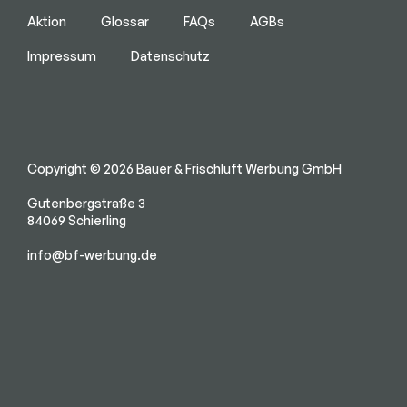
Aktion
Glossar
FAQs
AGBs
Impressum
Datenschutz
Copyright © 2026 Bauer & Frischluft Werbung GmbH
Gutenbergstraße 3
84069 Schierling
info@bf-werbung.de