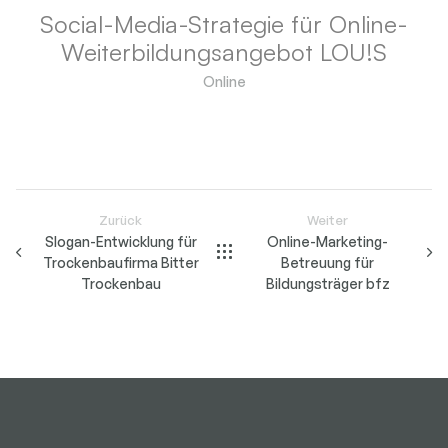
Social-Media-Strategie für Online-
Weiterbildungsangebot LOU!S
Online
Zurück
Weiter
Slogan-Entwicklung für
Online-Marketing-
Trockenbaufirma Bitter
Betreuung für
Trockenbau
Bildungsträger bfz