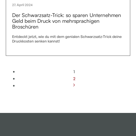
27. April 2024
Der Schwarzsatz-Trick: so sparen Unternehmen
Geld beim Druck von mehrsprachigen
Broschüren
Entdeckt jetzt, wie du mit dem genialen Schwarzsatz-Trick deine
Druckkosten senken kannst!
1
2