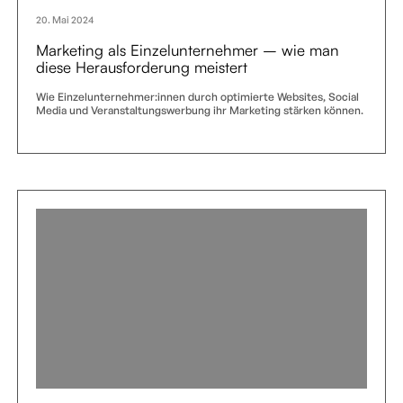
20. Mai 2024
Marketing als Einzelunternehmer – wie man
diese Herausforderung meistert
Wie Einzelunternehmer:innen durch optimierte Websites, Social
Media und Veranstaltungswerbung ihr Marketing stärken können.