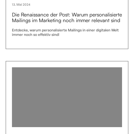
13. Mai 2024
Die Renaissance der Post: Warum personalisierte
Mailings im Marketing noch immer relevant sind
Entdecke, warum personalisierte Mailings in einer digitalen Welt
immer noch so effektiv sind!