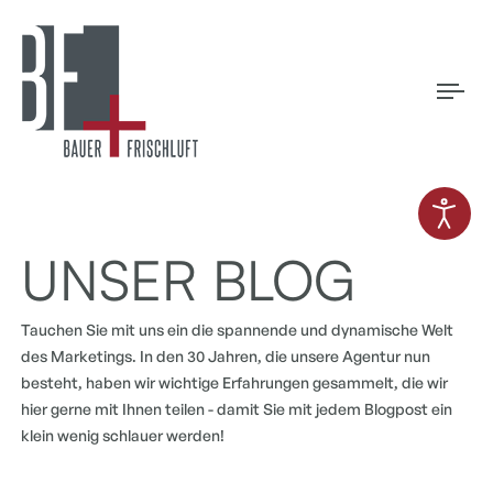
Tog
navi
UNSER BLOG
Tauchen Sie mit uns ein die spannende und dynamische Welt
des Marketings. In den 30 Jahren, die unsere Agentur nun
besteht, haben wir wichtige Erfahrungen gesammelt, die wir
hier gerne mit Ihnen teilen - damit Sie mit jedem Blogpost ein
klein wenig schlauer werden!