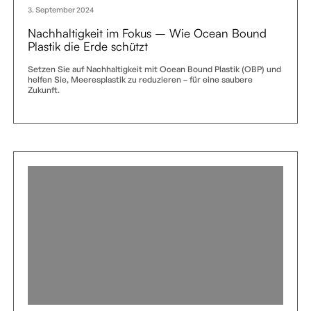
3. September 2024
Nachhaltigkeit im Fokus – Wie Ocean Bound
Plastik die Erde schützt
Setzen Sie auf Nachhaltigkeit mit Ocean Bound Plastik (OBP) und
helfen Sie, Meeresplastik zu reduzieren – für eine saubere
Zukunft.