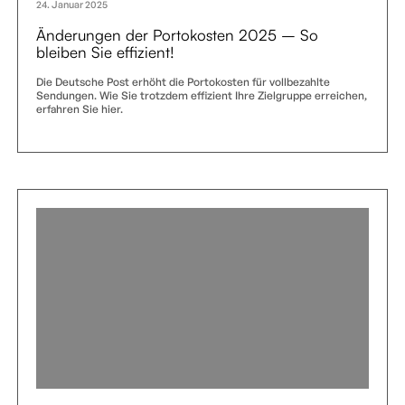
24. Januar 2025
Änderungen der Portokosten 2025 – So
bleiben Sie effizient!
Die Deutsche Post erhöht die Portokosten für vollbezahlte
Sendungen. Wie Sie trotzdem effizient Ihre Zielgruppe erreichen,
erfahren Sie hier.