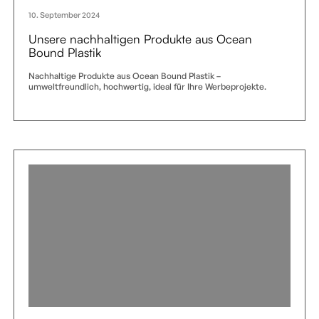
10. September 2024
Unsere nachhaltigen Produkte aus Ocean
Bound Plastik
Nachhaltige Produkte aus Ocean Bound Plastik –
umweltfreundlich, hochwertig, ideal für Ihre Werbeprojekte.