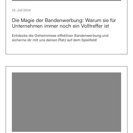
22. Juli 2024
Die Magie der Bandenwerbung: Warum sie für
Unternehmen immer noch ein Volltreffer ist
Entdecke die Geheimnisse effektiver Bandenwerbung und
sicherne dir mit uns deinen Platz auf dem Spielfeld!