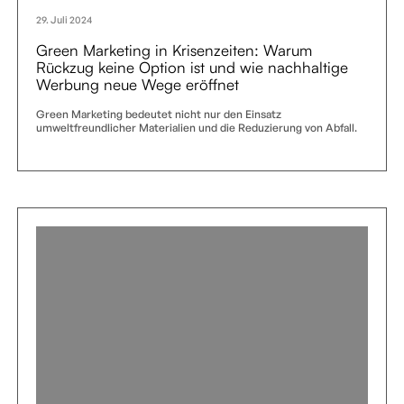
29. Juli 2024
Green Marketing in Krisenzeiten: Warum
Rückzug keine Option ist und wie nachhaltige
Werbung neue Wege eröffnet
Green Marketing bedeutet nicht nur den Einsatz
umweltfreundlicher Materialien und die Reduzierung von Abfall.