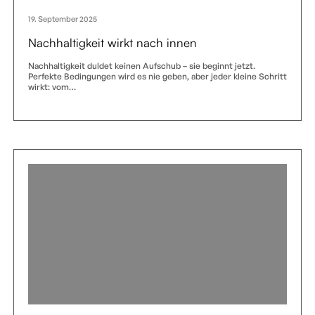
19. September 2025
Nachhaltigkeit wirkt nach innen
Nachhaltigkeit duldet keinen Aufschub – sie beginnt jetzt.
Perfekte Bedingungen wird es nie geben, aber jeder kleine Schritt
wirkt: vom…