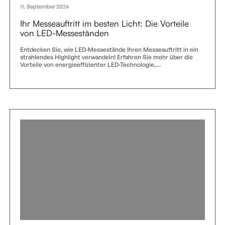
11. September 2024
Ihr Messeauftritt im besten Licht: Die Vorteile
von LED-Messeständen
Entdecken Sie, wie LED-Messestände Ihren Messeauftritt in ein
strahlendes Highlight verwandeln! Erfahren Sie mehr über die
Vorteile von energieeffizienter LED-Technologie,…