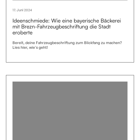
17. Juni 2024
Ideenschmiede: Wie eine bayerische Bäckerei
mit Brezn-Fahrzeugbeschriftung die Stadt
eroberte
Bereit, deine Fahrzeugbeschriftung zum Blickfang zu machen?
Lies hier, wie's geht!