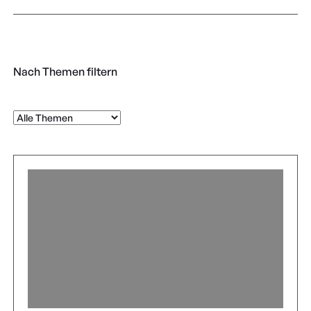
Nach Themen filtern