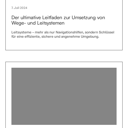
7. Juli 2024
Der ultimative Leitfaden zur Umsetzung von
Wege- und Leitsystemen
Leitsysteme – mehr als nur Navigationshilfen, sondern Schlüssel
für eine effiziente, sichere und angenehme Umgebung.