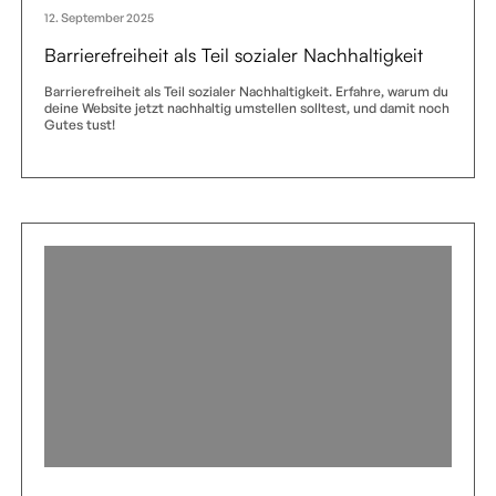
12. September 2025
Barrierefreiheit als Teil sozialer Nachhaltigkeit
Barrierefreiheit als Teil sozialer Nachhaltigkeit. Erfahre, warum du
deine Website jetzt nachhaltig umstellen solltest, und damit noch
Gutes tust!