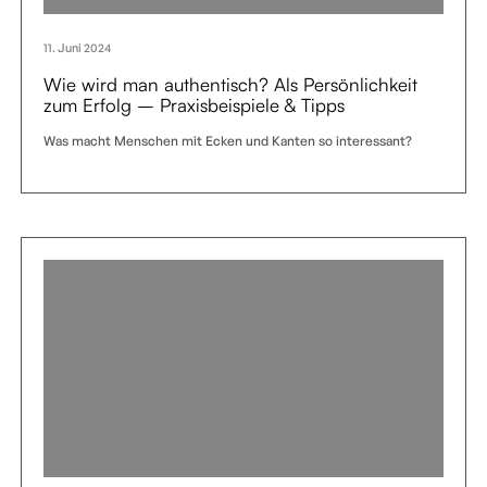
11. Juni 2024
Wie wird man authentisch? Als Persönlichkeit
zum Erfolg – Praxisbeispiele & Tipps
Was macht Menschen mit Ecken und Kanten so interessant?