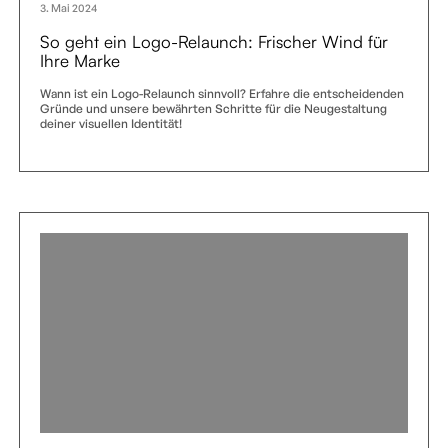
3. Mai 2024
So geht ein Logo-Relaunch: Frischer Wind für
Ihre Marke
Wann ist ein Logo-Relaunch sinnvoll? Erfahre die entscheidenden
Gründe und unsere bewährten Schritte für die Neugestaltung
deiner visuellen Identität!