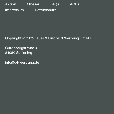
Aktion
Glossar
FAQs
AGBs
Impressum
Datenschutz
Copyright © 2026 Bauer & Frischluft Werbung GmbH
Gutenbergstraße 3
84069 Schierling
info@bf-werbung.de